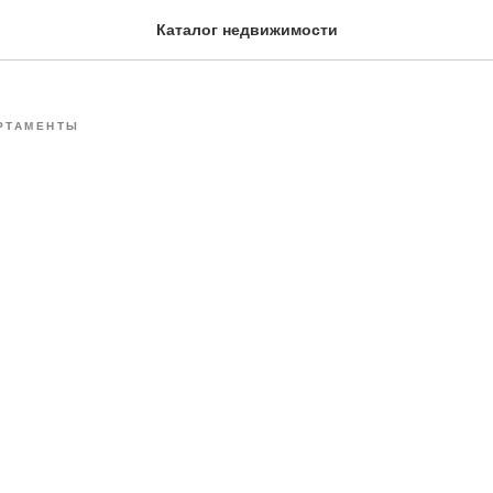
рун
Каталог недвижимости
РТАМЕНТЫ