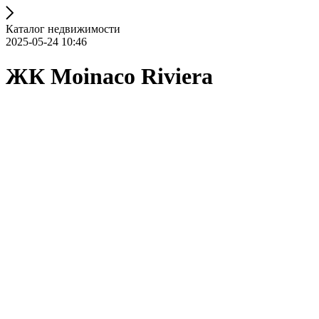
Каталог недвижимости
2025-05-24 10:46
ЖК Moinaco Riviera